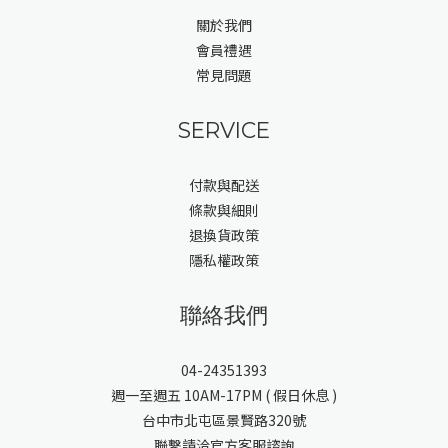
關於我們
會員禮遇
常見問題
SERVICE
付款與配送
條款與細則
退換貨政策
隱私權政策
聯絡我們
04-24351393
週一至週五 10AM-17PM ( 假日休息 )
台中市北屯區景賢路320號
聯繫請洽官方客服諮詢