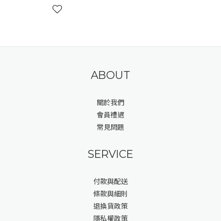
ABOUT
關於我們
會員禮遇
常見問題
SERVICE
付款與配送
條款與細則
退換貨政策
隱私權政策